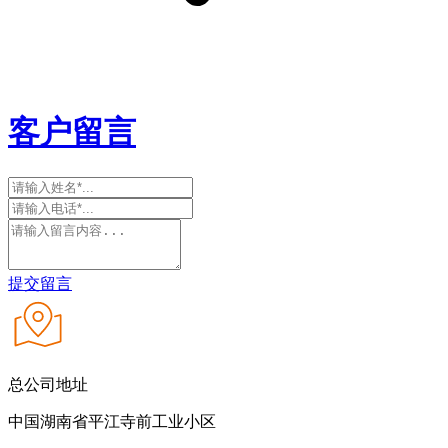
客户留言
提交留言
总公司地址
中国湖南省平江寺前工业小区