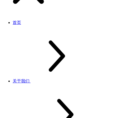
首页
关于我们