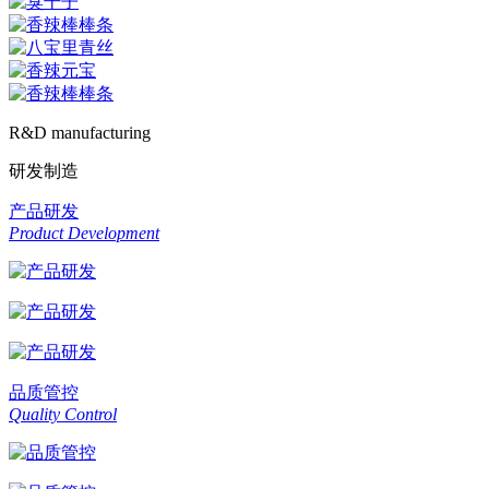
R&D manufacturing
研发制造
产品研发
Product Development
品质管控
Quality Control