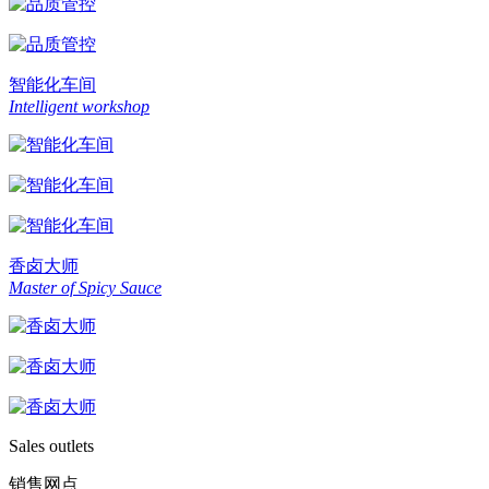
智能化车间
Intelligent workshop
香卤大师
Master of Spicy Sauce
Sales outlets
销售网点