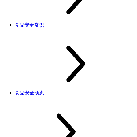
食品安全常识
食品安全动态