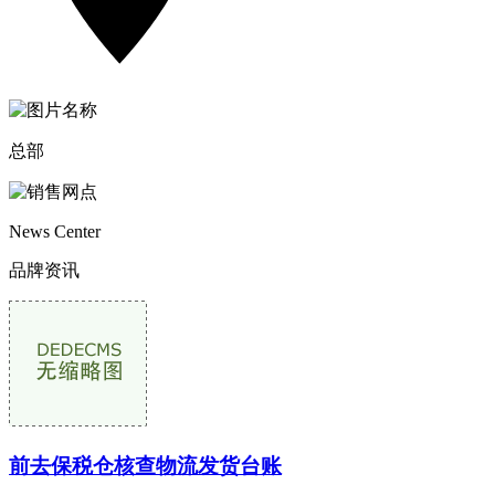
总部
News Center
品牌资讯
前去保税仓核查物流发货台账