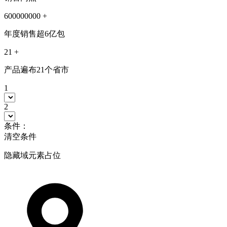
600000000
+
年度销售超6亿包
21
+
产品遍布21个省市
1
2
条件：
清空条件
隐藏域元素占位