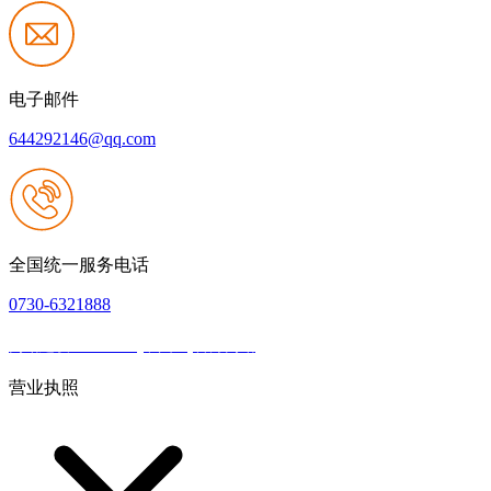
电子邮件
644292146@qq.com
全国统一服务电话
0730-6321888
网站建设：k8.com·(中国区)官方网站
|
网站地图
本网站支持IPV6
营业执照