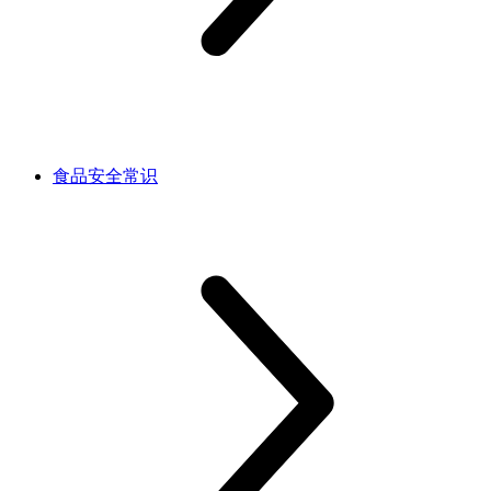
食品安全常识