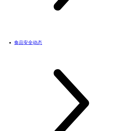
食品安全动态